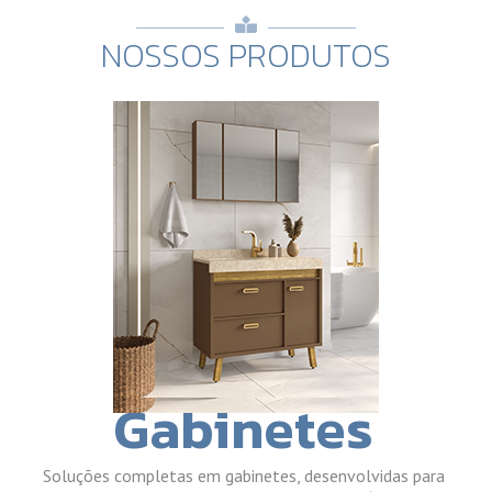
NOSSOS PRODUTOS
Gabinetes
Soluções completas em gabinetes, desenvolvidas para