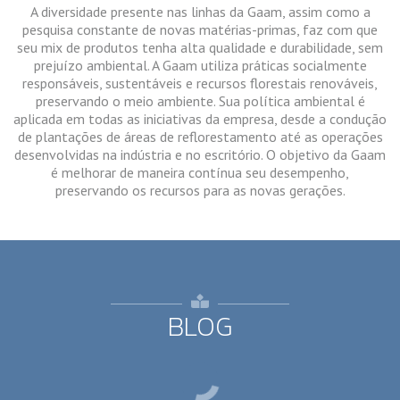
A diversidade presente nas linhas da Gaam, assim como a
pesquisa constante de novas matérias-primas, faz com que
seu mix de produtos tenha alta qualidade e durabilidade, sem
prejuízo ambiental. A Gaam utiliza práticas socialmente
responsáveis, sustentáveis e recursos florestais renováveis,
preservando o meio ambiente. Sua política ambiental é
aplicada em todas as iniciativas da empresa, desde a condução
de plantações de áreas de reflorestamento até as operações
desenvolvidas na indústria e no escritório. O objetivo da Gaam
é melhorar de maneira contínua seu desempenho,
preservando os recursos para as novas gerações.
BLOG