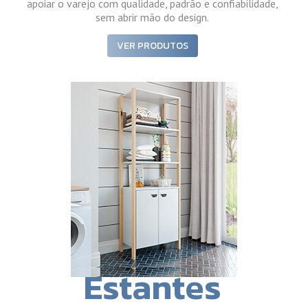
apoiar o varejo com qualidade, padrão e confiabilidade,
sem abrir mão do design.
VER PRODUTOS
Estantes