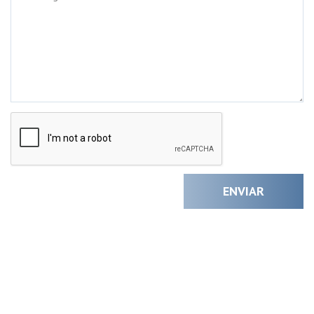
ENVIAR