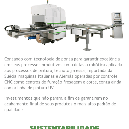
Contando com tecnologia de ponta para garantir excelência
em seus processos produtivos, uma delas a robótica aplicada
aos processos de pintura, tecnologia essa, importada da
Suécia, maquinas Italianas e Alemãs operadas por controle
CNC como centros de furação fresagem e corte, conta ainda
com a linha de pintura UV.
Investimentos que não param, a fim de garantirem no
acabamento final de seus produtos o mais alto padrão de
qualidade.
SUSTENTABILIDADE