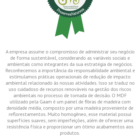
A empresa assume o compromisso de administrar seu negócio
de forma sustentável, considerando as variáveis sociais e
ambientais como integrantes da sua estratégia de negócios.
Reconhecemos a importância da responsabilidade ambiental e
estimulamos práticas operacionais de redução de impacto
ambiental relacionado às nossas atividades. Isso se traduz no
uso cuidadoso de recursos renováveis na gestão dos riscos
ambientais no processo de tomada de decisão. O MDF
utilizado pela Gaam é um painel de fibras de madeira com
densidade média, composto por uma madeira proveniente de
reflorestamentos. Muito homogêneo, esse material possui
superfícies suaves, sem imperfeições, além de oferecer uma
resistência física e proporcionar um ótimo acabamentos aos
produtos.