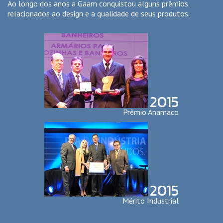
Ao longo dos anos a Gaam conquistou alguns prêmios
relacionados ao design e a qualidade de seus produtos.
2015
Prêmio Anamaco
2015
Mérito Industrial