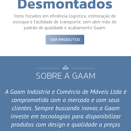
Desmontados
Itens focados em eficiência logística, otimização de
estoque e facilidade de transporte, sem abrir mão do
padrão de qualidade e acabamento Gaam.
VER PRODUTOS
SOBRE A GAAM
A Gaam Indústria e Comércio de Móveis Ltda é
comprometida com o mercado e com seus
clientes. Sempre buscando inovar, a Gaam
investe em tecnologias para disponibilizar
produtos com design e qualidade a preços