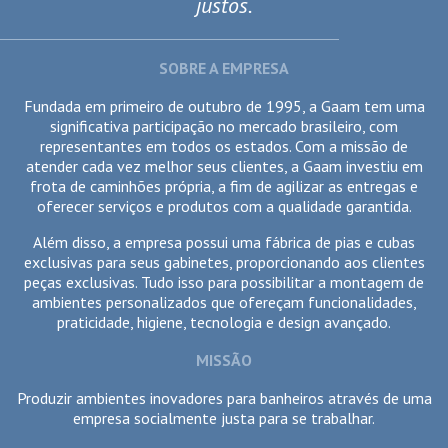
justos.
SOBRE A EMPRESA
Fundada em primeiro de outubro de 1995, a Gaam tem uma
significativa participação no mercado brasileiro, com
representantes em todos os estados. Com a missão de
atender cada vez melhor seus clientes, a Gaam investiu em
frota de caminhões própria, a fim de agilizar as entregas e
oferecer serviços e produtos com a qualidade garantida.
Além disso, a empresa possui uma fábrica de pias e cubas
exclusivas para seus gabinetes, proporcionando aos clientes
peças exclusivas. Tudo isso para possibilitar a montagem de
ambientes personalizados que ofereçam funcionalidades,
praticidade, higiene, tecnologia e design avançado.
MISSÃO
Produzir ambientes inovadores para banheiros através de uma
empresa socialmente justa para se trabalhar.