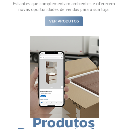
Estantes que complementam ambientes e oferecem
novas oportunidades de vendas para a sua loja.
VER PRODUTOS
Produtos