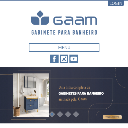
LOGIN
MENU