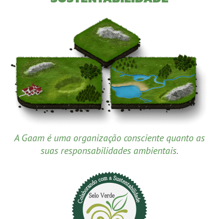
A Gaam é uma organização consciente quanto as
suas responsabilidades ambientais.